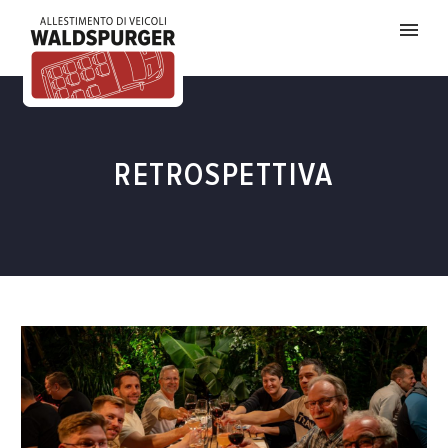
RETROSPETTIVA