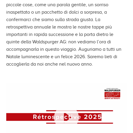
piccole cose, come una parola gentile, un sorriso
inaspettato o un pacchetto di dolci a sorpresa, a
confermarci che siamo sulla strada giusta. La
retrospettiva annuale le mostra le nostre tappe più
importanti in rapida successione e la porta dietro le
quinte della Waldspurger AG: non vediamo l’ora di
accompagnarla in questo viaggio. Auguriamo a tutti un
Natale luminescente e un felice 2026. Saremo lieti di
accoglierla da noi anche nel nuovo anno.