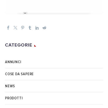
Video
Player
CATEGORIE
ANNUNCI
COSE DA SAPERE
NEWS
PRODOTTI