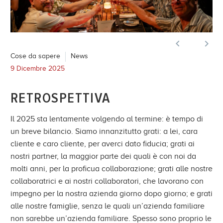


Cose da sapere
News
9 Dicembre 2025
RETROSPETTIVA
Il 2025 sta lentamente volgendo al termine: è tempo di
un breve bilancio. Siamo innanzitutto grati: a lei, cara
cliente e caro cliente, per averci dato fiducia; grati ai
nostri partner, la maggior parte dei quali è con noi da
molti anni, per la proficua collaborazione; grati alle nostre
collaboratrici e ai nostri collaboratori, che lavorano con
impegno per la nostra azienda giorno dopo giorno; e grati
alle nostre famiglie, senza le quali un’azienda familiare
non sarebbe un’azienda familiare. Spesso sono proprio le