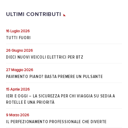
ULTIMI CONTRIBUTI
16 Luglio 2026
TUTTI FUORI
26 Giugno 2026
DIECI NUOVI VEICOLI ELETTRICI PER BTZ
27 Maggio 2026
PAVIMENTO PIANO? BASTA PREMERE UN PULSANTE
15 Aprile 2026
IERI E OGGI – LA SICUREZZA PER CHI VIAGGIA SU SEDIA A
ROTELLE È UNA PRIORITÀ
9 Marzo 2026
IL PERFEZIONAMENTO PROFESSIONALE CHE DIVERTE