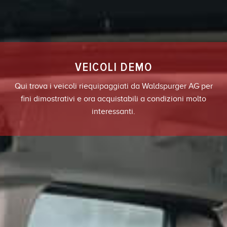
VEICOLI DEMO
Qui trova i veicoli riequipaggiati da Waldspurger AG per
fini dimostrativi e ora acquistabili a condizioni molto
interessanti.