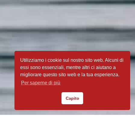
Utilizziamo i cookie sul nostro sito web. Alcuni di
essi sono essenziali, mentre altri ci aiutano a
migliorare questo sito web e la tua esperienza.
Per saperne di più
Capito