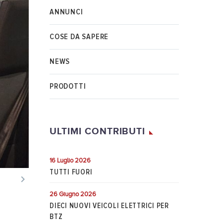
ANNUNCI
COSE DA SAPERE
NEWS
PRODOTTI
ULTIMI CONTRIBUTI
16 Luglio 2026
TUTTI FUORI

26 Giugno 2026
DIECI NUOVI VEICOLI ELETTRICI PER
BTZ