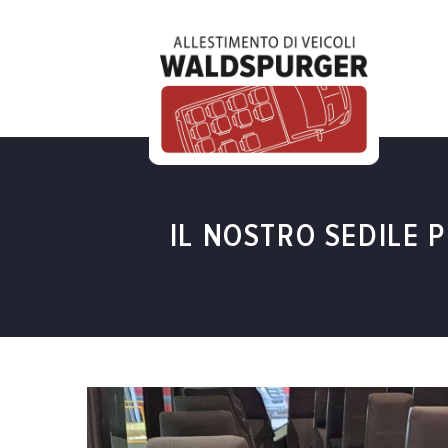
IL NOSTRO SEDILE 