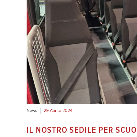
News
29 Aprile 2024
IL NOSTRO SEDILE PER SCU