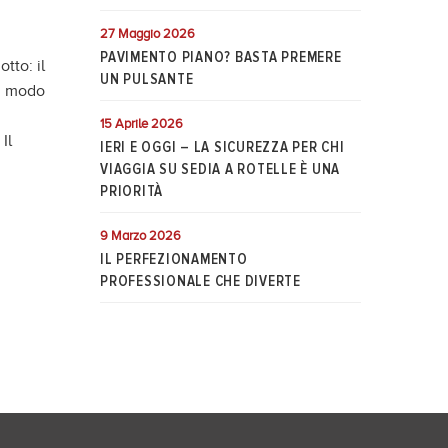
27 Maggio 2026
PAVIMENTO PIANO? BASTA PREMERE
tto: il
UN PULSANTE
in modo
15 Aprile 2026
Il
IERI E OGGI – LA SICUREZZA PER CHI
VIAGGIA SU SEDIA A ROTELLE È UNA
PRIORITÀ
9 Marzo 2026
IL PERFEZIONAMENTO
PROFESSIONALE CHE DIVERTE