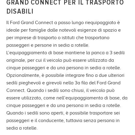
GRAND CONNECT PER IL TRASPORTO
DISABILI
Il Ford Grand Connect a passo lungo riequipaggiato è
ideale per famiglie dalle notevoli esigenze di spazio e
per imprese di trasporto o istituti che trasportano
passeggeri e persone in sedia a rotelle.
L’equipaggiamento di base mantiene la panca a 3 sedili
originale, per cui il veicolo può essere utilizzato da
cinque passeggeri e da una persona in sedia a rotelle.
Opzionalmente, è possibile integrare fino a due ulteriori
sedili pieghevoli e girevoli nella 3a fila del Ford Grand
Connect. Quando i sedili sono chiusi, il veicolo può
essere utilizzato, come nell’equipaggiamento di base, da
cinque passeggeri e da una persona in sedia a rotelle.
Quando i sedili sono aperti, è possibile trasportare sei
passeggeri e il conducente, tuttavia senza persona in
sedia a rotelle.