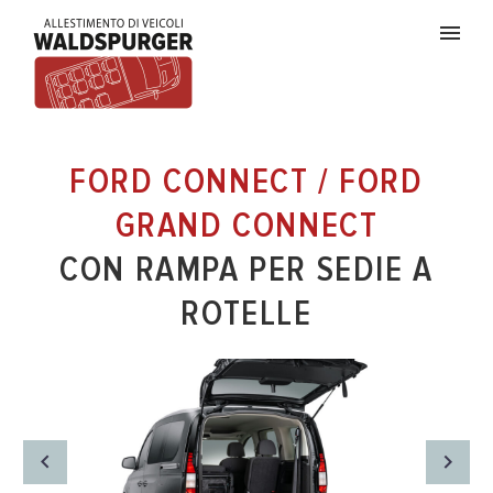
FORD CONNECT / FORD
GRAND CONNECT
CON RAMPA PER SEDIE A
ROTELLE