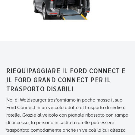
RIEQUIPAGGIARE IL FORD CONNECT E
IL FORD GRAND CONNECT PER IL
TRASPORTO DISABILI
Noi di Waldspurger trasformiamo in poche mosse il suo
Ford Connect in un veicolo adatto al trasporto di sedie a
rotelle. Grazie al veicolo con pianale ribassato con rampa
di accesso, la persona in sedia a rotelle può essere
trasportata comodamente anche in veicoli la cui altezza