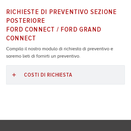
RICHIESTE DI PREVENTIVO SEZIONE
POSTERIORE
FORD CONNECT / FORD GRAND
CONNECT
Compila il nostro modulo di richiesta di preventivo e
saremo lieti di fornirti un preventivo.
COSTI DI RICHIESTA