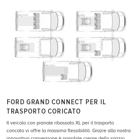
FORD GRAND CONNECT PER IL
TRASPORTO CORICATO
Il veicolo con pianale ribassato XL per il trasporto
coricato vi offre la massima flessibilità. Grazie alla nostra
innovativa conversione è possibile creare dello spazio