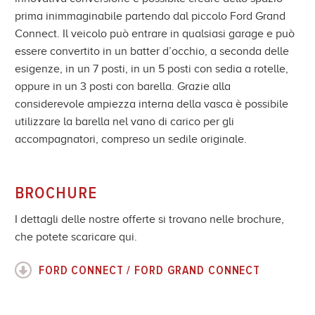
prima inimmaginabile partendo dal piccolo Ford Grand
Connect. Il veicolo può entrare in qualsiasi garage e può
essere convertito in un batter d’occhio, a seconda delle
esigenze, in un 7 posti, in un 5 posti con sedia a rotelle,
oppure in un 3 posti con barella. Grazie alla
considerevole ampiezza interna della vasca è possibile
utilizzare la barella nel vano di carico per gli
accompagnatori, compreso un sedile originale.
BROCHURE
I dettagli delle nostre offerte si trovano nelle brochure,
che potete scaricare qui.
FORD CONNECT / FORD GRAND CONNECT