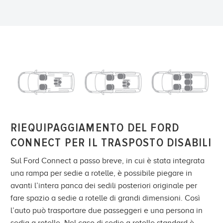
RIEQUIPAGGIAMENTO DEL FORD
CONNECT PER IL TRASPOSTO DISABILI
Sul Ford Connect a passo breve, in cui è stata integrata
una rampa per sedie a rotelle, è possibile piegare in
avanti l’intera panca dei sedili posteriori originale per
fare spazio a sedie a rotelle di grandi dimensioni. Così
l’auto può trasportare due passeggeri e una persona in