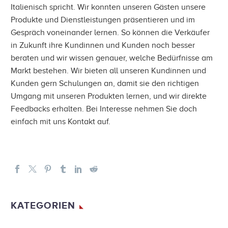
Italienisch spricht. Wir konnten unseren Gästen unsere
Produkte und Dienstleistungen präsentieren und im
Gespräch voneinander lernen. So können die Verkäufer
in Zukunft ihre Kundinnen und Kunden noch besser
beraten und wir wissen genauer, welche Bedürfnisse am
Markt bestehen. Wir bieten all unseren Kundinnen und
Kunden gern Schulungen an, damit sie den richtigen
Umgang mit unseren Produkten lernen, und wir direkte
Feedbacks erhalten. Bei Interesse nehmen Sie doch
einfach mit uns Kontakt auf.
KATEGORIEN