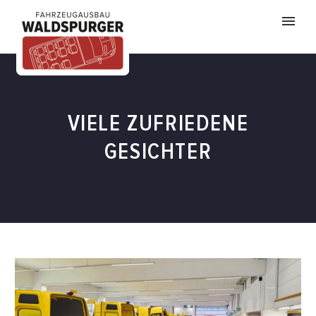
VIELE ZUFRIEDENE
GESICHTER