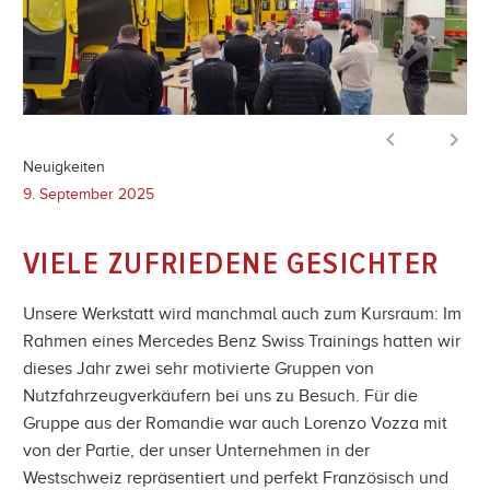


Neuigkeiten
9. September 2025
VIELE ZUFRIEDENE GESICHTER
Unsere Werkstatt wird manchmal auch zum Kursraum: Im
Rahmen eines Mercedes Benz Swiss Trainings hatten wir
dieses Jahr zwei sehr motivierte Gruppen von
Nutzfahrzeugverkäufern bei uns zu Besuch. Für die
Gruppe aus der Romandie war auch Lorenzo Vozza mit
von der Partie, der unser Unternehmen in der
Westschweiz repräsentiert und perfekt Französisch und