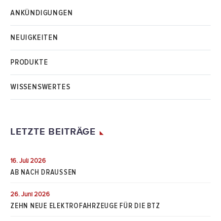
ANKÜNDIGUNGEN
NEUIGKEITEN
PRODUKTE
WISSENSWERTES
LETZTE BEITRÄGE
16. Juli 2026
AB NACH DRAUSSEN
26. Juni 2026
ZEHN NEUE ELEKTROFAHRZEUGE FÜR DIE BTZ