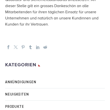
dieser Stelle gilt ein grosses Dankeschön an alle
Mitarbeitenden für ihren täglichen Einsatz für unsere
Unternehmen und natürlich an unsere Kundinnen und
Kunden für ihr Vertrauen.
KATEGORIEN
ANKÜNDIGUNGEN
NEUIGKEITEN
PRODUKTE