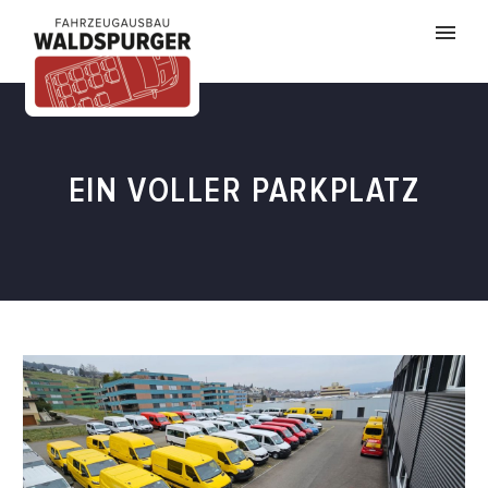
EIN VOLLER PARKPLATZ