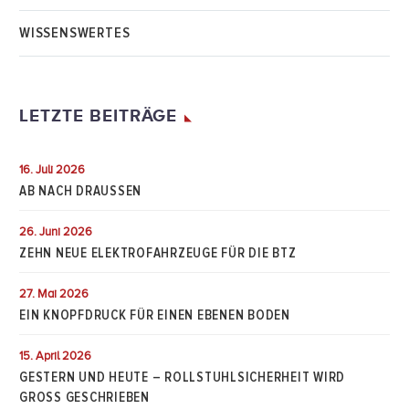
WISSENSWERTES
LETZTE BEITRÄGE
16. Juli 2026
AB NACH DRAUSSEN
26. Juni 2026
ZEHN NEUE ELEKTROFAHRZEUGE FÜR DIE BTZ
27. Mai 2026
EIN KNOPFDRUCK FÜR EINEN EBENEN BODEN
15. April 2026
GESTERN UND HEUTE – ROLLSTUHLSICHERHEIT WIRD
GROSS GESCHRIEBEN