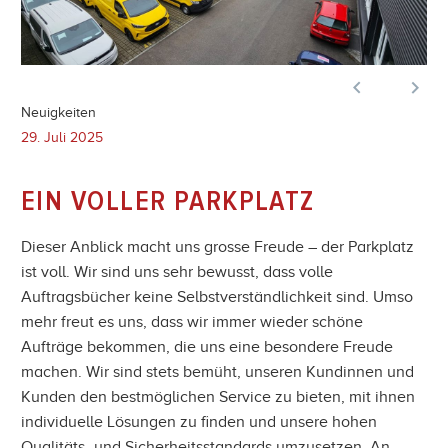


Neuigkeiten
29. Juli 2025
EIN VOLLER PARKPLATZ
Dieser Anblick macht uns grosse Freude – der Parkplatz
ist voll. Wir sind uns sehr bewusst, dass volle
Auftragsbücher keine Selbstverständlichkeit sind. Umso
mehr freut es uns, dass wir immer wieder schöne
Aufträge bekommen, die uns eine besondere Freude
machen. Wir sind stets bemüht, unseren Kundinnen und
Kunden den bestmöglichen Service zu bieten, mit ihnen
individuelle Lösungen zu finden und unsere hohen
Qualitäts- und Sicherheitsstandards umzusetzen. An