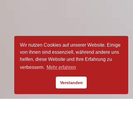
Wir nutzen Cookies auf unserer Website. Einige
von ihnen sind essenziell, während andere uns
helfen, diese Website und Ihre Erfahrung zu
verbessern.
Mehr erfahren
Verstanden
BEDIENUNGSANLEITUNGEN