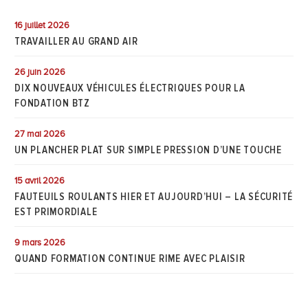
16 juillet 2026
TRAVAILLER AU GRAND AIR
26 juin 2026
DIX NOUVEAUX VÉHICULES ÉLECTRIQUES POUR LA
FONDATION BTZ
27 mai 2026
UN PLANCHER PLAT SUR SIMPLE PRESSION D’UNE TOUCHE
15 avril 2026
FAUTEUILS ROULANTS HIER ET AUJOURD’HUI – LA SÉCURITÉ
EST PRIMORDIALE
9 mars 2026
QUAND FORMATION CONTINUE RIME AVEC PLAISIR