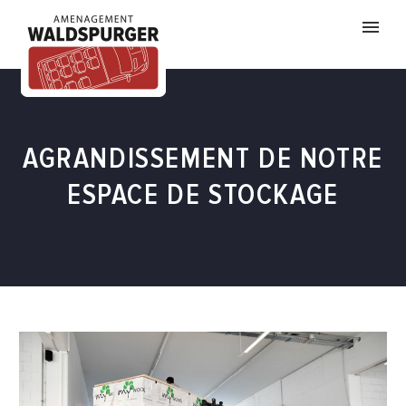
AGRANDISSEMENT DE NOTRE
ESPACE DE STOCKAGE