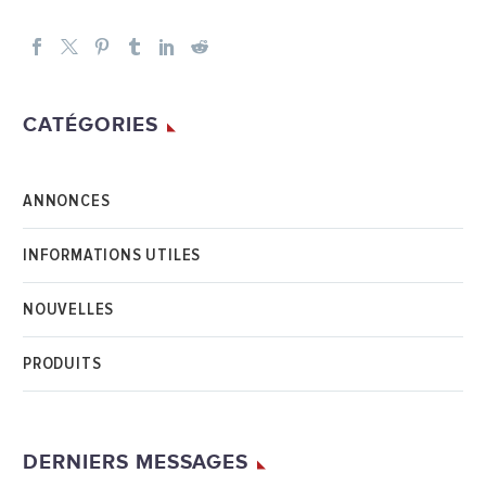
CATÉGORIES
ANNONCES
INFORMATIONS UTILES
NOUVELLES
PRODUITS
DERNIERS MESSAGES