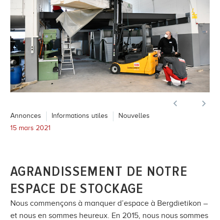


Annonces
Informations utiles
Nouvelles
15 mars 2021
AGRANDISSEMENT DE NOTRE
ESPACE DE STOCKAGE
Nous commençons à manquer d’espace à Bergdietikon –
et nous en sommes heureux. En 2015, nous nous sommes