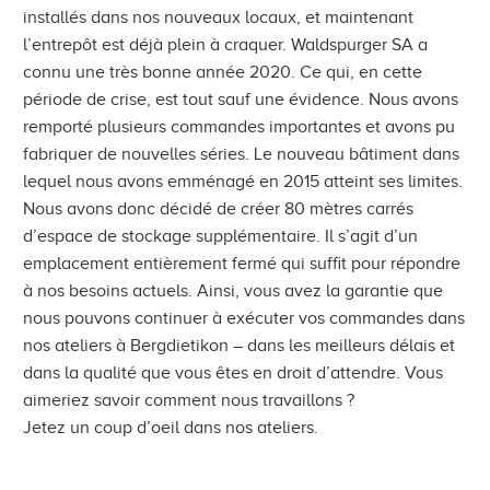
installés dans nos nouveaux locaux, et maintenant
l’entrepôt est déjà plein à craquer. Waldspurger SA a
connu une très bonne année 2020. Ce qui, en cette
période de crise, est tout sauf une évidence. Nous avons
remporté plusieurs commandes importantes et avons pu
fabriquer de nouvelles séries. Le nouveau bâtiment dans
lequel nous avons emménagé en 2015 atteint ses limites.
Nous avons donc décidé de créer 80 mètres carrés
d’espace de stockage supplémentaire. Il s’agit d’un
emplacement entièrement fermé qui suffit pour répondre
à nos besoins actuels. Ainsi, vous avez la garantie que
nous pouvons continuer à exécuter vos commandes dans
nos ateliers à Bergdietikon – dans les meilleurs délais et
dans la qualité que vous êtes en droit d’attendre. Vous
aimeriez savoir comment nous travaillons ?
Jetez un coup d’oeil dans nos ateliers.