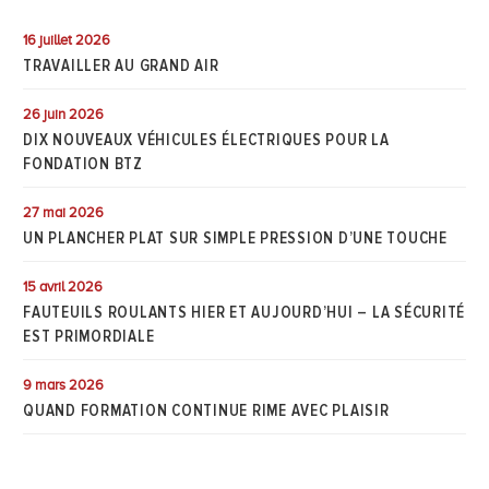
16 juillet 2026
TRAVAILLER AU GRAND AIR
26 juin 2026
DIX NOUVEAUX VÉHICULES ÉLECTRIQUES POUR LA
FONDATION BTZ
27 mai 2026
UN PLANCHER PLAT SUR SIMPLE PRESSION D’UNE TOUCHE
15 avril 2026
FAUTEUILS ROULANTS HIER ET AUJOURD’HUI – LA SÉCURITÉ
EST PRIMORDIALE
9 mars 2026
QUAND FORMATION CONTINUE RIME AVEC PLAISIR