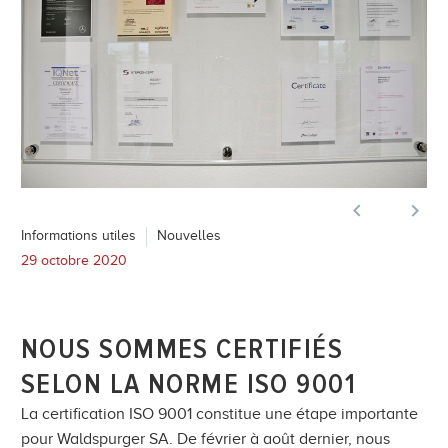


Informations utiles
Nouvelles
29 octobre 2020
NOUS SOMMES CERTIFIÉS
SELON LA NORME ISO 9001
La certification ISO 9001 constitue une étape importante
pour Waldspurger SA. De février à août dernier, nous