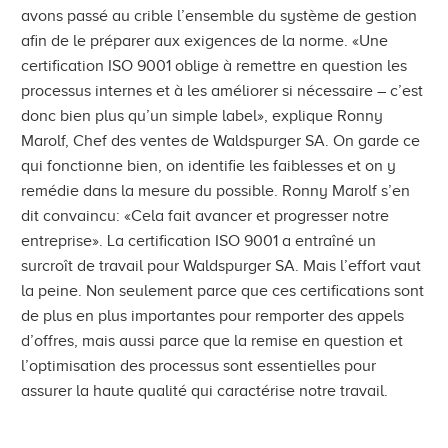
avons passé au crible l’ensemble du système de gestion
afin de le préparer aux exigences de la norme. «Une
certification ISO 9001 oblige à remettre en question les
processus internes et à les améliorer si nécessaire – c’est
donc bien plus qu’un simple label», explique Ronny
Marolf, Chef des ventes de Waldspurger SA. On garde ce
qui fonctionne bien, on identifie les faiblesses et on y
remédie dans la mesure du possible. Ronny Marolf s’en
dit convaincu: «Cela fait avancer et progresser notre
entreprise». La certification ISO 9001 a entraîné un
surcroît de travail pour Waldspurger SA. Mais l’effort vaut
la peine. Non seulement parce que ces certifications sont
de plus en plus importantes pour remporter des appels
d’offres, mais aussi parce que la remise en question et
l’optimisation des processus sont essentielles pour
assurer la haute qualité qui caractérise notre travail.