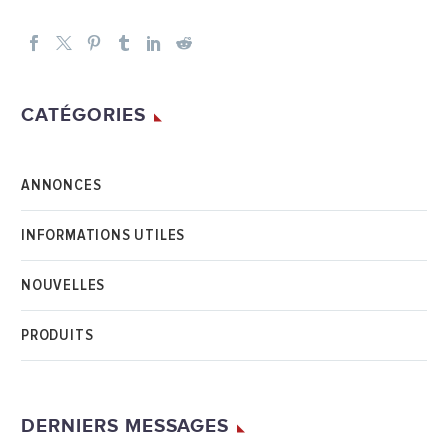
CATÉGORIES
ANNONCES
INFORMATIONS UTILES
NOUVELLES
PRODUITS
DERNIERS MESSAGES