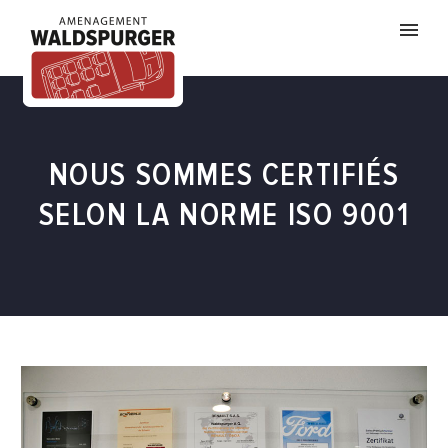
NOUS SOMMES CERTIFIÉS
SELON LA NORME ISO 9001