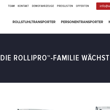
TEAM
KONTAKT
DEMOFAHRZEUGE
PREISLISTEN
OFFERTEN
info@w
ROLLSTUHLTRANSPORTER
PERSONENTRANSPORTER
DIE ROLLIPRO™-FAMILIE WÄCHST