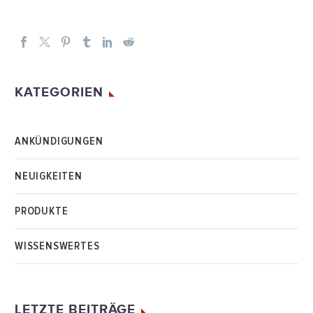
KATEGORIEN
ANKÜNDIGUNGEN
NEUIGKEITEN
PRODUKTE
WISSENSWERTES
LETZTE BEITRÄGE