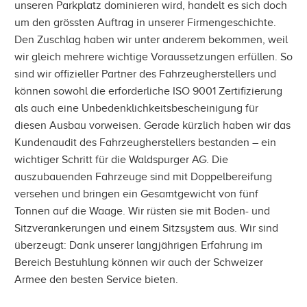
unseren Parkplatz dominieren wird, handelt es sich doch
um den grössten Auftrag in unserer Firmengeschichte.
Den Zuschlag haben wir unter anderem bekommen, weil
wir gleich mehrere wichtige Voraussetzungen erfüllen. So
sind wir offizieller Partner des Fahrzeugherstellers und
können sowohl die erforderliche ISO 9001 Zertifizierung
als auch eine Unbedenklichkeitsbescheinigung für
diesen Ausbau vorweisen. Gerade kürzlich haben wir das
Kundenaudit des Fahrzeugherstellers bestanden – ein
wichtiger Schritt für die Waldspurger AG. Die
auszubauenden Fahrzeuge sind mit Doppelbereifung
versehen und bringen ein Gesamtgewicht von fünf
Tonnen auf die Waage. Wir rüsten sie mit Boden- und
Sitzverankerungen und einem Sitzsystem aus. Wir sind
überzeugt: Dank unserer langjährigen Erfahrung im
Bereich Bestuhlung können wir auch der Schweizer
Armee den besten Service bieten.