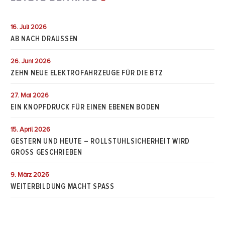
16. Juli 2026
AB NACH DRAUSSEN
26. Juni 2026
ZEHN NEUE ELEKTROFAHRZEUGE FÜR DIE BTZ
27. Mai 2026
EIN KNOPFDRUCK FÜR EINEN EBENEN BODEN
15. April 2026
GESTERN UND HEUTE – ROLLSTUHLSICHERHEIT WIRD
GROSS GESCHRIEBEN
9. März 2026
WEITERBILDUNG MACHT SPASS