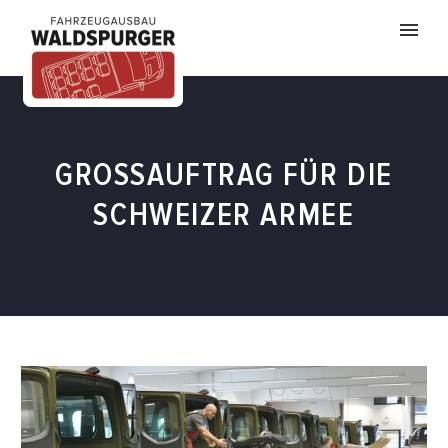
GROSSAUFTRAG FÜR DIE
SCHWEIZER ARMEE