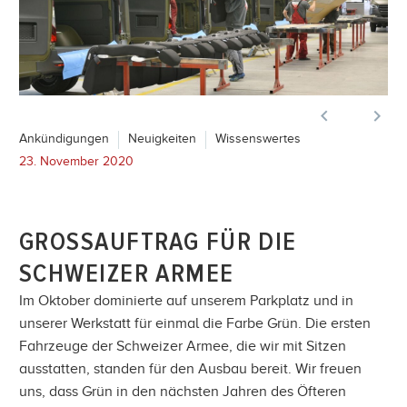


Ankündigungen
Neuigkeiten
Wissenswertes
23. November 2020
GROSSAUFTRAG FÜR DIE
SCHWEIZER ARMEE
Im Oktober dominierte auf unserem Parkplatz und in
unserer Werkstatt für einmal die Farbe Grün. Die ersten
Fahrzeuge der Schweizer Armee, die wir mit Sitzen
ausstatten, standen für den Ausbau bereit. Wir freuen
uns, dass Grün in den nächsten Jahren des Öfteren