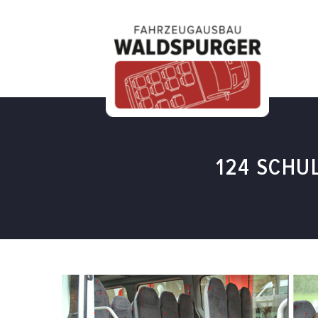
124 SCHU